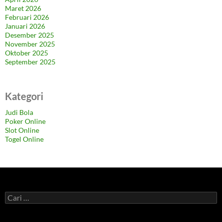
Maret 2026
Februari 2026
Januari 2026
Desember 2025
November 2025
Oktober 2025
September 2025
Kategori
Judi Bola
Poker Online
Slot Online
Togel Online
C
a
r