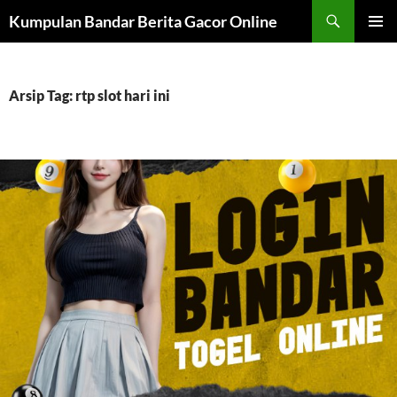
Langsung
Cari
Kumpulan Bandar Berita Gacor Online
ke
MENU
isi
UTAMA
Arsip Tag: rtp slot hari ini