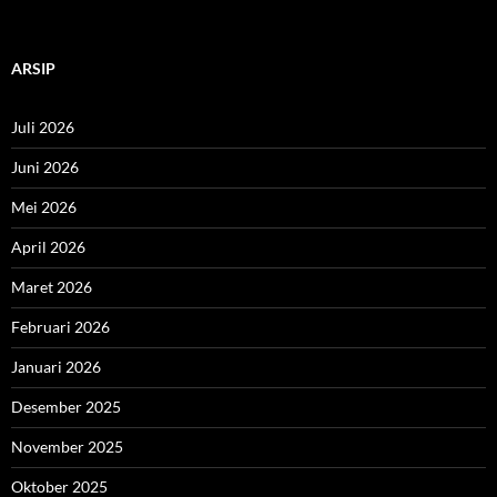
ARSIP
Juli 2026
Juni 2026
Mei 2026
April 2026
Maret 2026
Februari 2026
Januari 2026
Desember 2025
November 2025
Oktober 2025