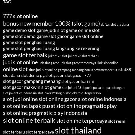
TAG
777 slot online
bonus new member 100% (slot game)
daftar slot via dana
game demo slot
game judi slot
game online slot
game slot demo
game slot gacor
game slot online
game slot penghasil uang
game slot penghasil uang langsung ke rekening
game slot terbaik
joker123 slot
joker123 slot terbaru
judi slot online
link slot gacor
link slot gacor terpercaya
link slot online
online slot
slot88
situs judi slot online gampang menang bonus new member 100
slot dana
slot demo pg
slot gacor
slot gacor 777
slot gacor gampang menang
slot gacor hari ini
slot gacor maxwin
slot game
slot joker123 deposit pulsa tanpa potongan
slot joker123 indonesia
slot joker123 login
slot joker123 terpercaya
slot judi online
slot online gacor
slot online indonesia
slot online lapak pusat
slot online pragmatic play
slot online pragmatic play indonesia
slot online terbaik
slot online terpercaya
slot resmi
slot thailand
slot terbaru
slot terpercaya