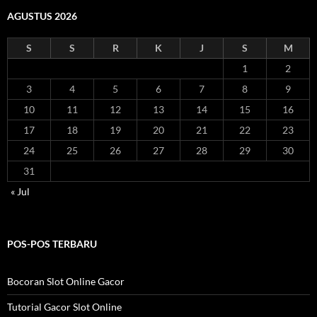
i
u
AGUSTUS 2026
n
t
S
S
R
K
J
S
M
u
k
1
2
:
3
4
5
6
7
8
9
10
11
12
13
14
15
16
17
18
19
20
21
22
23
24
25
26
27
28
29
30
31
« Jul
POS-POS TERBARU
Bocoran Slot Online Gacor
Tutorial Gacor Slot Online