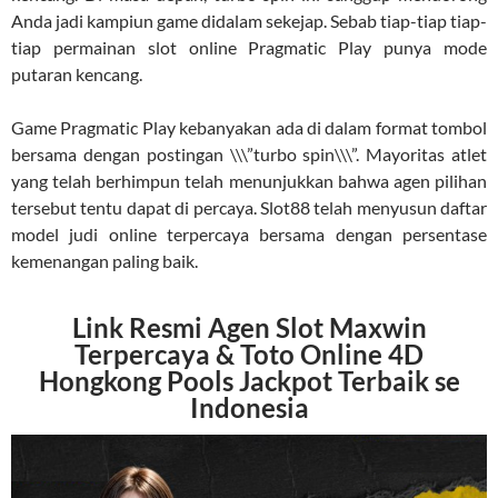
Anda jadi kampiun game didalam sekejap. Sebab tiap-tiap tiap-
tiap permainan slot online Pragmatic Play punya mode
putaran kencang.
Game Pragmatic Play kebanyakan ada di dalam format tombol
bersama dengan postingan \\\”turbo spin\\\”. Mayoritas atlet
yang telah berhimpun telah menunjukkan bahwa agen pilihan
tersebut tentu dapat di percaya. Slot88 telah menyusun daftar
model judi online terpercaya bersama dengan persentase
kemenangan paling baik.
Link Resmi Agen Slot Maxwin
Terpercaya & Toto Online 4D
Hongkong Pools Jackpot Terbaik se
Indonesia