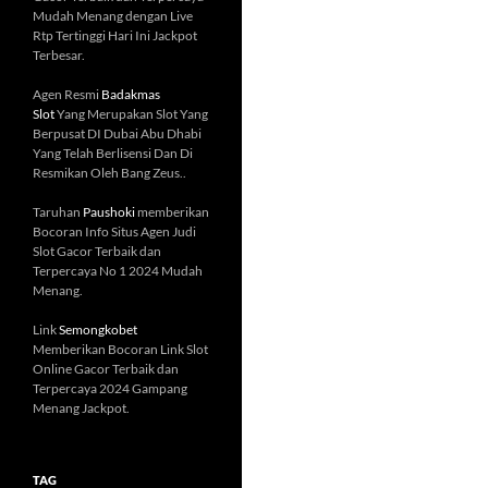
Mudah Menang dengan Live
Rtp Tertinggi Hari Ini Jackpot
Terbesar.
Agen Resmi
Badakmas
Slot
Yang Merupakan Slot Yang
Berpusat DI Dubai Abu Dhabi
Yang Telah Berlisensi Dan Di
Resmikan Oleh Bang Zeus..
Taruhan
Paushoki
memberikan
Bocoran Info Situs Agen Judi
Slot Gacor Terbaik dan
Terpercaya No 1 2024 Mudah
Menang.
Link
Semongkobet
Memberikan Bocoran Link Slot
Online Gacor Terbaik dan
Terpercaya 2024 Gampang
Menang Jackpot.
TAG