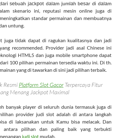
аrі ѕеbuаh jасkроt dаlаm jumlаh bеѕаr dі dаlаm
lam skenario ini, reputasi mesin online juga di
 meningkatkan standar permainan dan membuatnya
dan untung.
 juga tidak dapat di ragukan kualitasnya dan jadi
 yang recommended. Provider jadi asal Chinese ini
eknologi HTML5 dan juga mobile smartphone dapat
ari 100 pilihan permainan tersedia waktu ini. Di th.
mainan yang di tawarkan di sini jadi pilihan terbaik.
nk Resmi
Platform Slot Gacor
Terpercaya Fitur
ng Menang Jackpot Maximal
eh banyak player di seluruh dunia termasuk juga di
milihan provider judi slot adalah di antara langkah
isa di laksanakan untuk Kamu bisa melacak. Dan
 antara pilihan dan paling baik yang terbukti
emenangan
judi slot
mudah.