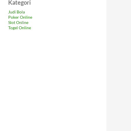
Kategori
Judi Bola
Poker Online
Slot Online
Togel Online