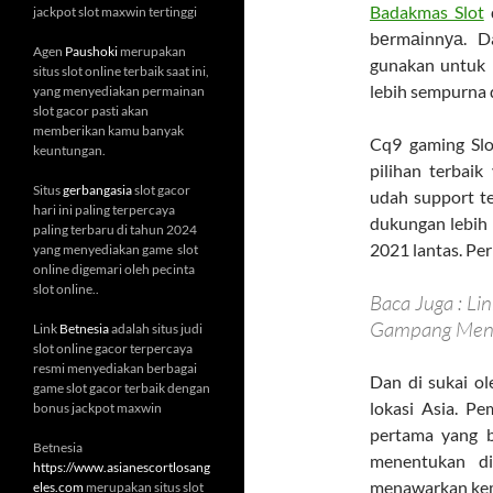
Badakmas Slot
d
jackpot slot maxwin tertinggi
bеrmаіnnуа. Da
Agen
Paushoki
merupakan
gunakan untuk
situs slot online terbaik saat ini,
lebih sempurna 
yang menyediakan permainan
slot gacor pasti akan
memberikan kamu banyak
Cq9 gaming Slot
keuntungan.
pilihan terbaik
Situs
gerbangasia
slot gacor
udah support t
hari ini paling terpercaya
dukungan lebih d
paling terbaru di tahun 2024
2021 lantas. Per
yang menyediakan game slot
online digemari oleh pecinta
slot online..
Baca Juga : Li
Gampang Mena
Link
Betnesia
adalah situs judi
slot online gacor terpercaya
resmi menyediakan berbagai
Dan di sukai ol
game slot gacor terbaik dengan
lokasi Asia. Pe
bonus jackpot maxwin
pertama yang b
Betnesia
menentukan di
https://www.asianescortlosang
menawarkan k
eles.com
merupakan situs slot