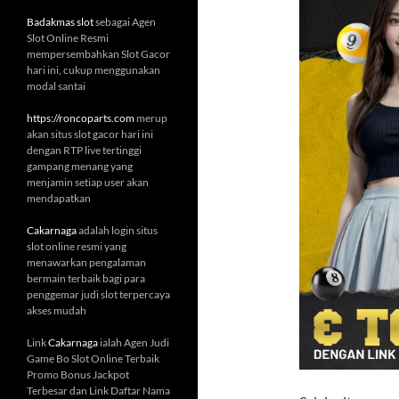
Badakmas slot
sebagai Agen
Slot Online Resmi
mempersembahkan Slot Gacor
hari ini, cukup menggunakan
modal santai
https://roncoparts.com
merup
akan situs slot gacor hari ini
dengan RTP live tertinggi
gampang menang yang
menjamin setiap user akan
mendapatkan
Cakarnaga
adalah login situs
slot online resmi yang
menawarkan pengalaman
bermain terbaik bagi para
penggemar judi slot terpercaya
akses mudah
Link
Cakarnaga
ialah Agen Judi
Game Bo Slot Online Terbaik
Promo Bonus Jackpot
Terbesar dan Link Daftar Nama