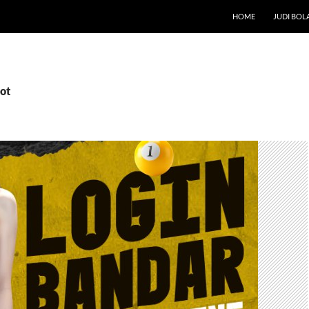
HOME
JUDI BOL
lot