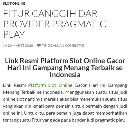
SLOT ONLINE
FITUR CANGGIH DARI
PROVIDER PRAGMATIC
PLAY
20 MARET 2026
TINGGALKAN KOMENTAR
Link Resmi Platform Slot Online Gacor
Hari Ini Gampang Menang Terbaik se
Indonesia
Link Resmi
Platform Slot Online
Gacor Hari Ini Gampang
Menang Terbaik se Indonesia, Menggunakan suatu situs judi
online slot nantinya mereka akan bisa menemukan suatu situs
yang akan dinikmati para pemain untuk bermain dengan judi
online ini. Untuk itu, para pemain juga dapat memperhatikan
tentang suatu Fitur yang ada pada bandar judi pragmatic play.