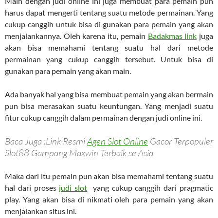
Main dengan judi online ini juga membuat para pemain pun
harus dapat mengerti tentang suatu metode permainan. Yang
cukup canggih untuk bisa di gunakan para pemain yang akan
menjalankannya. Oleh karena itu, pemain
Badakmas link
juga
akan bisa memahami tentang suatu hal dari metode
permainan yang cukup canggih tersebut. Untuk bisa di
gunakan para pemain yang akan main.
Ada banyak hal yang bisa membuat pemain yang akan bermain
pun bisa merasakan suatu keuntungan. Yang menjadi suatu
fitur cukup canggih dalam permainan dengan judi online ini.
Baca Juga :Link Resmi
Agen Slot Online
Gacor Terpopuler
Slot88 Gampang Maxwin Terbaik se Asia
Maka dari itu pemain pun akan bisa memahami tentang suatu
hal dari proses
judi slot
yang cukup canggih dari pragmatic
play. Yang akan bisa di nikmati oleh para pemain yang akan
menjalankan situs ini.