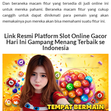
Dan beraneka macam fitur yang tersedia di judi online ini
untuk mereka pahami. Beraneka macam fitur yang cukup
canggih untuk dapat dinikmati para pemain yang akan
memakainya pun mereka akan bisa memahami suatu fitur ini.
Link Resmi Platform Slot Online Gacor
Hari Ini Gampang Menang Terbaik se
Indonesia