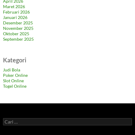
April 2026
Maret 2026
Februari 2026
Januari 2026
Desember 2025
November 2025
Oktober 2025
September 2025
Kategori
Judi Bola
Poker Online
Slot Online
Togel Online
C
a
r