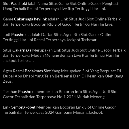
Slot
Paushoki
ialah Nama Situs Game Slot Online Gacor Penghasil
Uang Terbaik Resmi Terpercaya Live Rtp Tertinggi Hari Ini.
Game
Cakarnaga heylink
adalah Link Situs Judi Slot Online Terbaik
dan Terpercaya Bocoran Rtp Slot Gacor Tertinggi Hari Ini Live.
Judi
Paushoki
adalah Daftar Situs Agen Rtp Slot Gacor Online
Tertinggi Hari Ini Resmi Terpercaya Jackpot Terbesar.
Situs
Cakarnaga
Merupakan Link Situs Judi Slot Online Gacor Terbaik
dan Terpercaya Mudah Menang dengan Live Rtp Tertinggi Hari Ini
Jackpot Terbesar.
Agen Resmi
Badakmas Slot
Yang Merupakan Slot Yang Berpusat DI
Dubai Abu Dhabi Yang Telah Berlisensi Dan Di Resmikan Oleh Bang
Zeus..
Taruhan
Paushoki
memberikan Bocoran Info Situs Agen Judi Slot
Gacor Terbaik dan Terpercaya No 1 2024 Mudah Menang.
Link
Semongkobet
Memberikan Bocoran Link Slot Online Gacor
Terbaik dan Terpercaya 2024 Gampang Menang Jackpot.