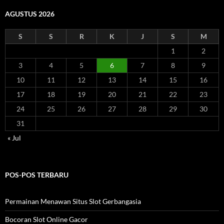
i
u
AGUSTUS 2026
n
t
S
S
R
K
J
S
M
u
k
1
2
:
3
4
5
6
7
8
9
10
11
12
13
14
15
16
17
18
19
20
21
22
23
24
25
26
27
28
29
30
31
« Jul
POS-POS TERBARU
Permainan Menawan Situs Slot Gerbangasia
Bocoran Slot Online Gacor