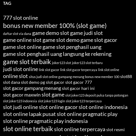
TAG
777 slot online
bonus new member 100% (slot game)
game demo slot
game judi slot
daftar slot via dana
game online slot
game slot demo
game slot gacor
game slot online
game slot penghasil uang
game slot penghasil uang langsung ke rekening
game slot terbaik
joker123 slot
joker123 slot terbaru
judi slot online
link slot gacor
link slot gacor terpercaya
link slot online
online slot
slot88
situs judi slot online gampang menang bonus new member 100
slot dana
slot demo pg
slot gacor
slot gacor 777
slot gacor gampang menang
slot gacor hari ini
slot game
slot gacor maxwin
slot joker123 deposit pulsa tanpa potongan
slot joker123 indonesia
slot joker123 login
slot joker123 terpercaya
slot judi online
slot online gacor
slot online indonesia
slot online lapak pusat
slot online pragmatic play
slot online pragmatic play indonesia
slot online terbaik
slot online terpercaya
slot resmi