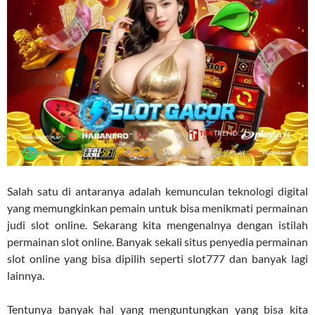
Salah satu di antaranya adalah kemunculan teknologi digital
yang memungkinkan pemain untuk bisa menikmati permainan
judi slot online. Sekarang kita mengenalnya dengan istilah
permainan slot online. Banyak sekali situs penyedia permainan
slot online yang bisa dipilih seperti slot777 dan banyak lagi
lainnya.
Tentunya banyak hal yang menguntungkan yang bisa kita