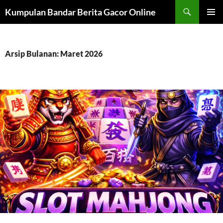
Langsung
Cari
Kumpulan Bandar Berita Gacor Online
ke
MENU
isi
UTAMA
Arsip Bulanan: Maret 2026