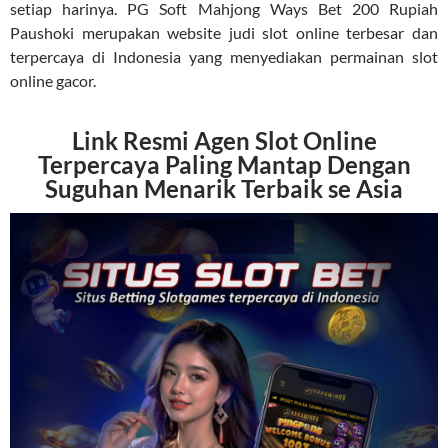
setiap harinya. PG Soft Mahjong Ways Bet 200 Rupiah
Paushoki merupakan website judi slot online terbesar dan
terpercaya di Indonesia yang menyediakan permainan slot
online gacor.
Link Resmi Agen Slot Online
Terpercaya Paling Mantap Dengan
Suguhan Menarik Terbaik se Asia