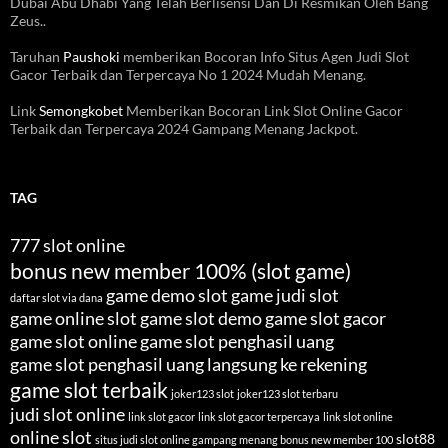
Dubai Abu Dhabi Yang Telah Berlisensi Dan Di Resmikan Oleh Bang
Zeus..
Taruhan
Paushoki
memberikan Bocoran Info Situs Agen Judi Slot
Gacor Terbaik dan Terpercaya No 1 2024 Mudah Menang.
Link
Semongkobet
Memberikan Bocoran Link Slot Online Gacor
Terbaik dan Terpercaya 2024 Gampang Menang Jackpot.
TAG
777 slot online
bonus new member 100% (slot game)
game demo slot
game judi slot
daftar slot via dana
game online slot
game slot demo
game slot gacor
game slot online
game slot penghasil uang
game slot penghasil uang langsung ke rekening
game slot terbaik
joker123 slot
joker123 slot terbaru
judi slot online
link slot gacor
link slot gacor terpercaya
link slot online
online slot
slot88
situs judi slot online gampang menang bonus new member 100