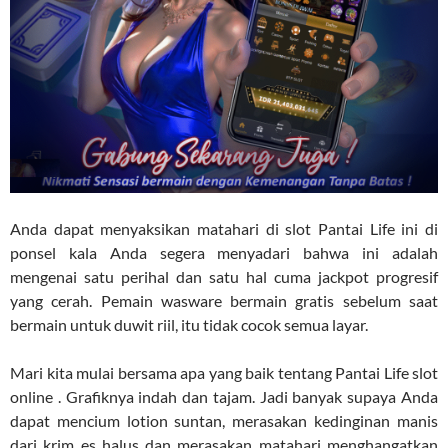
Anda dapat menyaksikan matahari di slot Pantai Life ini di
ponsel kala Anda segera menyadari bahwa ini adalah
mengenai satu perihal dan satu hal cuma jackpot progresif
yang cerah. Pemain wasware bermain gratis sebelum saat
bermain untuk duwit riil, itu tidak cocok semua layar.
Mari kita mulai bersama apa yang baik tentang Pantai Life slot
online . Grafiknya indah dan tajam. Jadi banyak supaya Anda
dapat mencium lotion suntan, merasakan kedinginan manis
dari krim es halus dan merasakan matahari menghangatkan