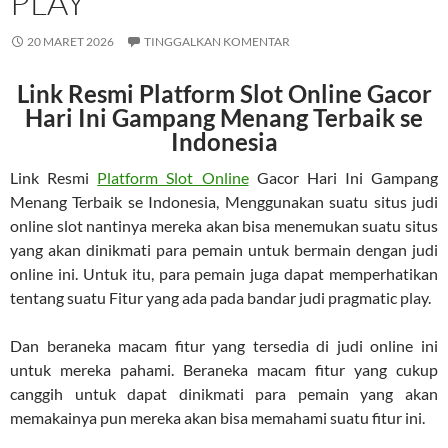
PLAY
20 MARET 2026
TINGGALKAN KOMENTAR
Link Resmi Platform Slot Online Gacor
Hari Ini Gampang Menang Terbaik se
Indonesia
Link Resmi
Platform Slot Online
Gacor Hari Ini Gampang
Menang Terbaik se Indonesia, Menggunakan suatu situs judi
online slot nantinya mereka akan bisa menemukan suatu situs
yang akan dinikmati para pemain untuk bermain dengan judi
online ini. Untuk itu, para pemain juga dapat memperhatikan
tentang suatu Fitur yang ada pada bandar judi pragmatic play.
Dan beraneka macam fitur yang tersedia di judi online ini
untuk mereka pahami. Beraneka macam fitur yang cukup
canggih untuk dapat dinikmati para pemain yang akan
memakainya pun mereka akan bisa memahami suatu fitur ini.