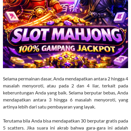
Selama permainan dasar, Anda mendapatkan antara 2 hingga 4
masalah menyoroti, atau pada 2 dan 4 liar, terkait pada
keberuntungan Anda yang baik. Selama berputar bebas, Anda
mendapatkan antara 3 hingga 6 masalah menyoroti, yang
artinya lebih dari satu pembayaran yang layak.
Terutama bila Anda bisa mendapatkan 30 berputar gratis pada
5 scatters. Jika suara ini akrab bahwa gara-gara ini adalah