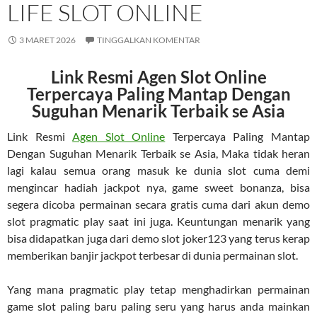
LIFE SLOT ONLINE
3 MARET 2026
TINGGALKAN KOMENTAR
Link Resmi Agen Slot Online
Terpercaya Paling Mantap Dengan
Suguhan Menarik Terbaik se Asia
Link Resmi
Agen Slot Online
Terpercaya Paling Mantap
Dengan Suguhan Menarik Terbaik se Asia, Maka tidak heran
lagi kalau semua orang masuk ke dunia slot cuma demi
mengincar hadiah jackpot nya, game sweet bonanza, bisa
segera dicoba permainan secara gratis cuma dari akun demo
slot pragmatic play saat ini juga. Keuntungan menarik yang
bisa didapatkan juga dari demo slot joker123 yang terus kerap
memberikan banjir jackpot terbesar di dunia permainan slot.
Yang mana pragmatic play tetap menghadirkan permainan
game slot paling baru paling seru yang harus anda mainkan