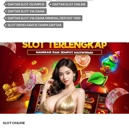
DAFTAR SLOT OLYMPUS
DAFTAR SLOT ONLINE
DAFTAR SLOT VIA DANA
DAFTAR SLOT VIA DANA MINIMAL DEPOSIT 5000
SLOT DEMO GRATIS TANPA DAFTAR
SLOT ONLINE