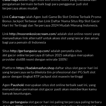
pengalaman bermain terbaik bagi para penggemar judi slot
terpercaya akses mudah
Link
Cakarnaga
ialah Agen Judi Game Bo Slot Online Terbaik Promo
Bonus Jackpot Terbesar dan Link Daftar Nama Situs Rtp Slot Gacor
Hari Ini Tertinggi dan Terpercaya 2024 Mudah Menang Indonesia.
Link
http://moorenkosicecream.com/
adalah slot online resmi yang
menyediakan link alternatif untuk akses slot yang lancar dan aman
bagi para pemain di Indonesia
Situs
http://gerbangasia-up.com/
adalah penyedia situs
slot
gacor
online
terpercaya di tahun 2025 sekaligus merupakan
provider slot88 resmi dengan winrate 100%!
Platform
https://badakmasfun.shop
daftar situs slot gacor hari ini
yang terpercaya serta dikelola tim professional dari PG Soft slot
gacor dengan tingkat RTP jackpot slot maxwin tertinggi
Agen
Paushoki
merupakan situs slot online terbaik saat ini, yang
menyediakan permainan slot gacor pasti akan memberikan kamu
banyak keuntungan.
Situs
gerbangasia
slot gacor hari ini paling terpercaya paling terbaru