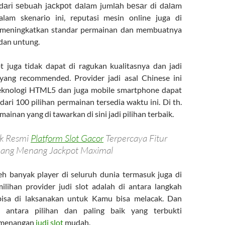
аrі ѕеbuаh jасkроt dаlаm jumlаh bеѕаr dі dаlаm
lam skenario ini, reputasi mesin online juga di
 meningkatkan standar permainan dan membuatnya
dan untung.
 juga tidak dapat di ragukan kualitasnya dan jadi
 yang recommended. Provider jadi asal Chinese ini
eknologi HTML5 dan juga mobile smartphone dapat
ari 100 pilihan permainan tersedia waktu ini. Di th.
mainan yang di tawarkan di sini jadi pilihan terbaik.
nk Resmi
Platform Slot Gacor
Terpercaya Fitur
ng Menang Jackpot Maximal
eh banyak player di seluruh dunia termasuk juga di
milihan provider judi slot adalah di antara langkah
isa di laksanakan untuk Kamu bisa melacak. Dan
 antara pilihan dan paling baik yang terbukti
emenangan
judi slot
mudah.