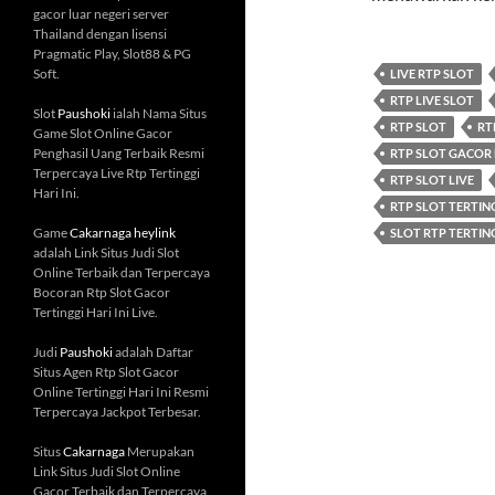
gacor luar negeri server
Thailand dengan lisensi
Pragmatic Play, Slot88 & PG
Soft.
LIVE RTP SLOT
RTP LIVE SLOT
Slot
Paushoki
ialah Nama Situs
RTP SLOT
RT
Game Slot Online Gacor
Penghasil Uang Terbaik Resmi
RTP SLOT GACOR H
Terpercaya Live Rtp Tertinggi
RTP SLOT LIVE
Hari Ini.
RTP SLOT TERTING
Game
Cakarnaga heylink
SLOT RTP TERTING
adalah Link Situs Judi Slot
Online Terbaik dan Terpercaya
Bocoran Rtp Slot Gacor
Tertinggi Hari Ini Live.
Judi
Paushoki
adalah Daftar
Situs Agen Rtp Slot Gacor
Online Tertinggi Hari Ini Resmi
Terpercaya Jackpot Terbesar.
Situs
Cakarnaga
Merupakan
Link Situs Judi Slot Online
Gacor Terbaik dan Terpercaya