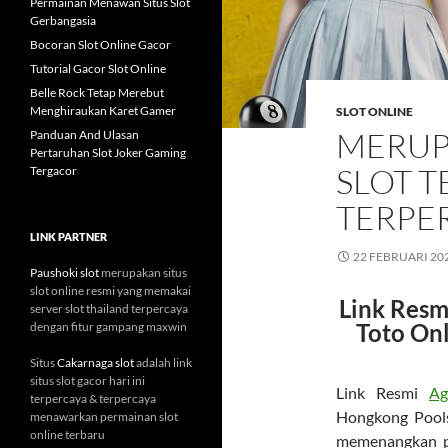
Permainan Menawan Situs Slot
Gerbangasia
Bocoran Slot Online Gacor
Tutorial Gacor Slot Online
Belle Rock Tetap Merebut
Menghiraukan Karet Gamer
SLOT ONLINE
MERUP
Panduan And Ulasan
Pertaruhan Slot Joker Gaming
SLOT T
Tergacor
TERPE
LINK PARTNER
22 FEBRUARI 20
Paushoki slot
merupakan situs
slot online resmi yang memakai
Link Resm
server slot thailand terpercaya
Toto On
dengan fitur gampang maxwin
Situs
Cakarnaga slot
adalah link
situs slot gacor hari ini
Link Resmi
Ag
terpercaya & terpercaya
Hongkong Pools
menawarkan permainan slot
online terbaru
memenangkan pe