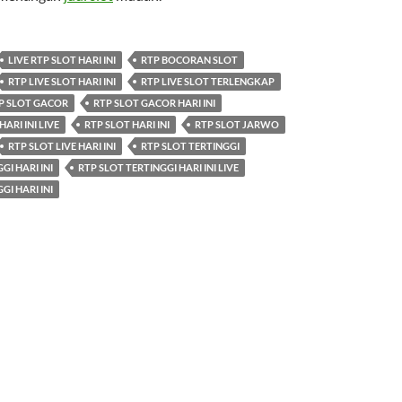
LIVE RTP SLOT HARI INI
RTP BOCORAN SLOT
RTP LIVE SLOT HARI INI
RTP LIVE SLOT TERLENGKAP
P SLOT GACOR
RTP SLOT GACOR HARI INI
ARI INI LIVE
RTP SLOT HARI INI
RTP SLOT JARWO
RTP SLOT LIVE HARI INI
RTP SLOT TERTINGGI
GI HARI INI
RTP SLOT TERTINGGI HARI INI LIVE
GI HARI INI