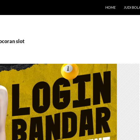
HOME
JUDI BOL
bocoran slot