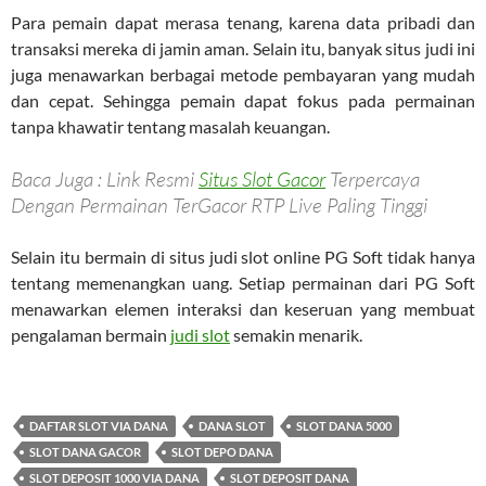
Para pemain dapat merasa tenang, karena data pribadi dan
transaksi mereka di jamin aman. Selain itu, banyak situs judi ini
juga menawarkan berbagai metode pembayaran yang mudah
dan cepat. Sehingga pemain dapat fokus pada permainan
tanpa khawatir tentang masalah keuangan.
Baca Juga : Link Resmi
Situs Slot Gacor
Terpercaya
Dengan Permainan TerGacor RTP Live Paling Tinggi
Selain itu bermain di situs judi slot online PG Soft tidak hanya
tentang memenangkan uang. Setiap permainan dari PG Soft
menawarkan elemen interaksi dan keseruan yang membuat
pengalaman bermain
judi slot
semakin menarik.
DAFTAR SLOT VIA DANA
DANA SLOT
SLOT DANA 5000
SLOT DANA GACOR
SLOT DEPO DANA
SLOT DEPOSIT 1000 VIA DANA
SLOT DEPOSIT DANA