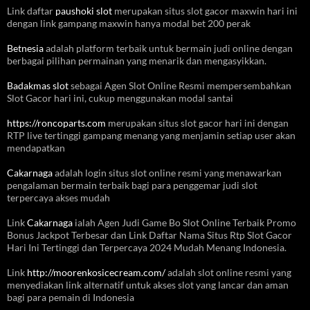
Link daftar
paushoki slot
merupakan situs slot gacor maxwin hari ini
dengan link gampang maxwin hanya modal bet 200 perak
Betnesia
adalah platform terbaik untuk bermain judi online dengan
berbagai pilihan permainan yang menarik dan mengasyikkan.
Badakmas slot
sebagai Agen Slot Online Resmi mempersembahkan
Slot Gacor hari ini, cukup menggunakan modal santai
https://roncoparts.com
merupakan situs slot gacor hari ini dengan
RTP live tertinggi gampang menang yang menjamin setiap user akan
mendapatkan
Cakarnaga
adalah login situs slot online resmi yang menawarkan
pengalaman bermain terbaik bagi para penggemar judi slot
terpercaya akses mudah
Link
Cakarnaga
ialah Agen Judi Game Bo Slot Online Terbaik Promo
Bonus Jackpot Terbesar dan Link Daftar Nama Situs Rtp Slot Gacor
Hari Ini Tertinggi dan Terpercaya 2024 Mudah Menang Indonesia.
Link
http://moorenkosicecream.com/
adalah slot online resmi yang
menyediakan link alternatif untuk akses slot yang lancar dan aman
bagi para pemain di Indonesia