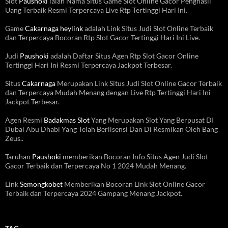
Slot
Paushoki
ialah Nama Situs Game Slot Online Gacor Penghasil
Uang Terbaik Resmi Terpercaya Live Rtp Tertinggi Hari Ini.
Game
Cakarnaga heylink
adalah Link Situs Judi Slot Online Terbaik
dan Terpercaya Bocoran Rtp Slot Gacor Tertinggi Hari Ini Live.
Judi
Paushoki
adalah Daftar Situs Agen Rtp Slot Gacor Online
Tertinggi Hari Ini Resmi Terpercaya Jackpot Terbesar.
Situs
Cakarnaga
Merupakan Link Situs Judi Slot Online Gacor Terbaik
dan Terpercaya Mudah Menang dengan Live Rtp Tertinggi Hari Ini
Jackpot Terbesar.
Agen Resmi
Badakmas Slot
Yang Merupakan Slot Yang Berpusat DI
Dubai Abu Dhabi Yang Telah Berlisensi Dan Di Resmikan Oleh Bang
Zeus..
Taruhan
Paushoki
memberikan Bocoran Info Situs Agen Judi Slot
Gacor Terbaik dan Terpercaya No 1 2024 Mudah Menang.
Link
Semongkobet
Memberikan Bocoran Link Slot Online Gacor
Terbaik dan Terpercaya 2024 Gampang Menang Jackpot.