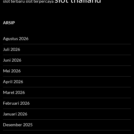
slot terbaru
slot terpercaya
ARSIP
Agustus 2026
Juli 2026
Juni 2026
Mei 2026
April 2026
Maret 2026
Februari 2026
Januari 2026
Desember 2025