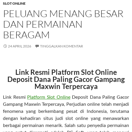
SLOT ONLINE
PELUANG MENANG BESAR
DAN PERMAINAN
BERAGAM
24 APRIL 2026
TINGGALKAN KOMENTAR
Link Resmi Platform Slot Online
Deposit Dana Paling Gacor Gampang
Maxwin Terpercaya
Link Resmi
Platform Slot Online
Deposit Dana Paling Gacor
Gampang Maxwin Terpercaya, Perjudian online telah menjadi
fenomena yang berkembang pesat di Indonesia, terutama
dengan kehadiran situs judi slot online yang menawarkan
berbagai permainan menarik. Salah satu penyedia permainan