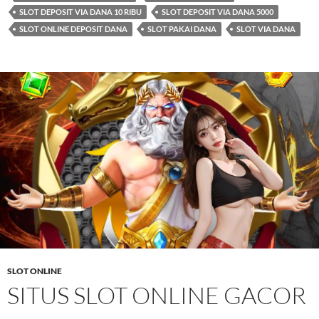
SLOT DEPOSIT VIA DANA 10 RIBU
SLOT DEPOSIT VIA DANA 5000
SLOT ONLINE DEPOSIT DANA
SLOT PAKAI DANA
SLOT VIA DANA
SLOT ONLINE
SITUS SLOT ONLINE GACOR