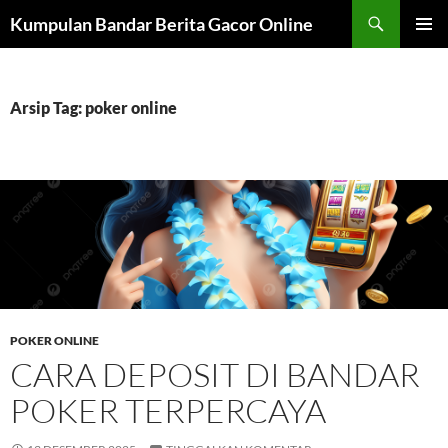
Langsung
Cari
Kumpulan Bandar Berita Gacor Online
ke
MENU
isi
UTAMA
Arsip Tag: poker online
POKER ONLINE
CARA DEPOSIT DI BANDAR
POKER TERPERCAYA