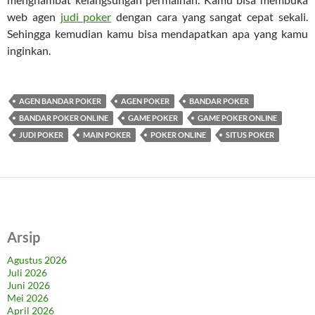
web agen
judi poker
dengan cara yang sangat cepat sekali.
Sehingga kemudian kamu bisa mendapatkan apa yang kamu
inginkan.
AGEN BANDAR POKER
AGEN POKER
BANDAR POKER
BANDAR POKER ONLINE
GAME POKER
GAME POKER ONLINE
JUDI POKER
MAIN POKER
POKER ONLINE
SITUS POKER
Arsip
Agustus 2026
Juli 2026
Juni 2026
Mei 2026
April 2026