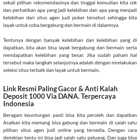
sekali pilihan rekomendasinya dan tinggal kemudian kita cek
dan perhatikan apa yang jadi kelebihan dan apa yang menjadi
kelebihan dari situs agen judi poker tersebut sehingga kita
layak untuk coba bergabung dan bermain di dalamnya.
Tentunya dengan banyak kelebihan dan kelebihan yang di
dapatkan, kita akan bisa layak bergabung dan bermain serta
mendapatkan kelebihan yang besar. Jika sudah paham hal
tersebut maka langkah selanjutnya adalah dengan mrelakukan
seleksi situs terbaik dan layak untuk bermain.
Link Resmi Paling Gacor & Anti Kalah
Deposit 1000 Via DANA. Terpercaya
Indonesia
Beragam keuntungan pasti bisa kita peroleh dan dapatkan
Asalkan kita memang bisa gabung dan bermain di salah satu
pilihan situs agen judi online yang tersedia. Dengan cara
demikian tentu ini bisa jadi salah satu peluang. Dan juga bisa