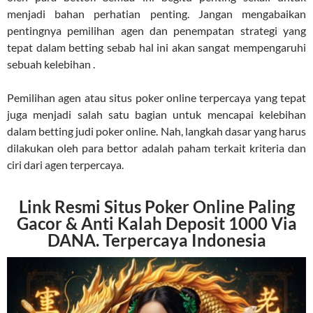
menjadi bahan perhatian penting. Jangan mengabaikan
pentingnya pemilihan agen dan penempatan strategi yang
tepat dalam betting sebab hal ini akan sangat mempengaruhi
sebuah kelebihan .
Pemilihan agen atau situs poker online terpercaya yang tepat
juga menjadi salah satu bagian untuk mencapai kelebihan
dalam betting judi poker online. Nah, langkah dasar yang harus
dilakukan oleh para bettor adalah paham terkait kriteria dan
ciri dari agen terpercaya.
Link Resmi Situs Poker Online Paling
Gacor & Anti Kalah Deposit 1000 Via
DANA. Terpercaya Indonesia