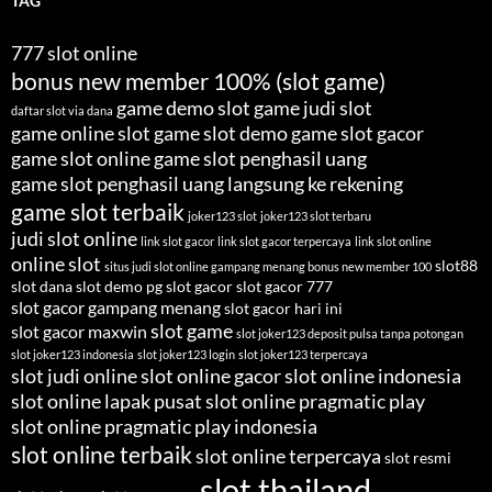
TAG
777 slot online
bonus new member 100% (slot game)
game demo slot
game judi slot
daftar slot via dana
game online slot
game slot demo
game slot gacor
game slot online
game slot penghasil uang
game slot penghasil uang langsung ke rekening
game slot terbaik
joker123 slot
joker123 slot terbaru
judi slot online
link slot gacor
link slot gacor terpercaya
link slot online
online slot
slot88
situs judi slot online gampang menang bonus new member 100
slot dana
slot demo pg
slot gacor
slot gacor 777
slot gacor gampang menang
slot gacor hari ini
slot game
slot gacor maxwin
slot joker123 deposit pulsa tanpa potongan
slot joker123 indonesia
slot joker123 login
slot joker123 terpercaya
slot judi online
slot online gacor
slot online indonesia
slot online lapak pusat
slot online pragmatic play
slot online pragmatic play indonesia
slot online terbaik
slot online terpercaya
slot resmi
slot thailand