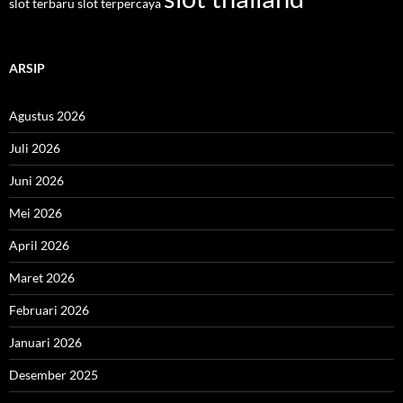
slot terbaru
slot terpercaya
ARSIP
Agustus 2026
Juli 2026
Juni 2026
Mei 2026
April 2026
Maret 2026
Februari 2026
Januari 2026
Desember 2025