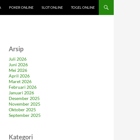
A
POKER ONLINE
SLOT ONLINE
TOGEL ONLINE
Arsip
Juli 2026
Juni 2026
Mei 2026
April 2026
Maret 2026
Februari 2026
Januari 2026
Desember 2025
November 2025
Oktober 2025
September 2025
Kategori