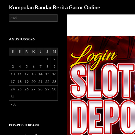
Cari
Kumpulan Bandar Berita Gacor Online
C
Langsung
a
ke
r
isi
i
u
AGUSTUS 2026
n
t
S
S
R
K
J
S
M
u
1
2
k
:
3
4
5
6
7
8
9
10
11
12
13
14
15
16
17
18
19
20
21
22
23
24
25
26
27
28
29
30
31
« Jul
POS-POS TERBARU