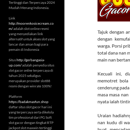
Tertinggi dan Terpercaya 2024
Mudah Menang Indonesia.
Link
http://moorenkosicecream.co
m/
adalah slot online resmi
Tajuk dengan an
yang menyediakan link
dengan kemufa
alternatif untuk akses slot yang
lancar dan aman bagi para
warga. Porsi pr
pemain di Indonesia
total dana nan
main nan bertam
Situs
http://gerbangasia-
up.com/
adalah penyedia situs
slot
gacor
online
terpercaya di
Kecuali ini, 
tahun 2025 sekaligus
memotret bola 
merupakan provider slot88
resmi dengan winrate 100%!
cenderung pada 
masa masa nan m
Platform
nyata ialah tint
https://badakmasfun.shop
daftar situs slot gacor hari ini
yang terpercaya serta dikelola
Uraian hadiahn
tim professional dari PG Soft
nan kudu di was
slot gacor dengan tingkat RTP
jackpot slot maxwin tertinggi
buat mencadan