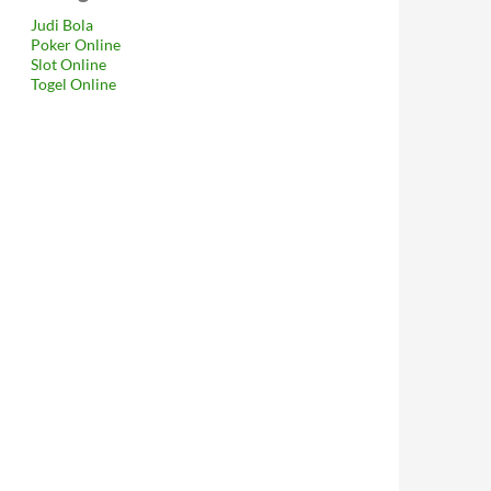
Judi Bola
Poker Online
Slot Online
Togel Online