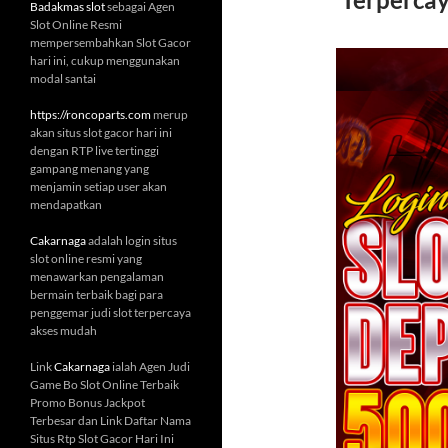
Badakmas slot
sebagai Agen
Slot Online Resmi
mempersembahkan Slot Gacor
hari ini, cukup menggunakan
modal santai
https://roncoparts.com
merup
akan situs slot gacor hari ini
dengan RTP live tertinggi
gampang menang yang
menjamin setiap user akan
mendapatkan
Cakarnaga
adalah login situs
slot online resmi yang
menawarkan pengalaman
bermain terbaik bagi para
penggemar judi slot terpercaya
akses mudah
Link
Cakarnaga
ialah Agen Judi
Game Bo Slot Online Terbaik
Promo Bonus Jackpot
Terbesar dan Link Daftar Nama
Situs Rtp Slot Gacor Hari Ini