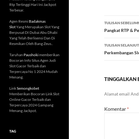
Rtp Tertinggi Hari Ini Jackpot
Terbesar.
Agen Resmi
Badakmas
TULISAN SEBELUM
Slot
Yang Merupakan Slot Yang
Navigasi
Pangkat RTP & Pe
Berpusat DI Dubai Abu Dhabi
Yang Telah Berlisensi Dan Di
Tulisan
Resmikan Oleh Bang Zeus..
TULISAN SELANJU
Perkembangan Slo
Taruhan
Paushoki
memberikan
Bocoran Info Situs Agen Judi
Slot Gacor Terbaik dan
Terpercaya No 1 2024 Mudah
Menang.
TINGGALKAN 
Link
Semongkobet
Alamat email Anda
Memberikan Bocoran Link Slot
Online Gacor Terbaik dan
Terpercaya 2024 Gampang
Komentar
*
Menang Jackpot.
TAG