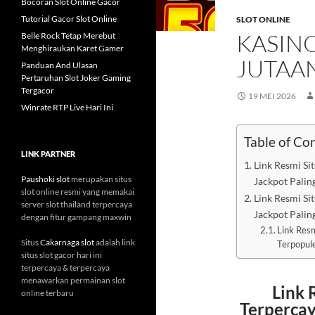
Bocoran Slot Online Gacor
Tutorial Gacor Slot Online
SLOT ONLINE
KASINO
Belle Rock Tetap Merebut
Menghiraukan Karet Gamer
JUTAA
Panduan And Ulasan
Pertaruhan Slot Joker Gaming
Tergacor
19 MEI 2026
Winrate RTP Live Hari Ini
Table of Co
LINK PARTNER
Link Resmi Si
Paushoki slot
merupakan situs
Jackpot Palin
slot online resmi yang memakai
Link Resmi Si
server slot thailand terpercaya
Jackpot Palin
dengan fitur gampang maxwin
Link Res
Situs
Cakarnaga slot
adalah link
Terpopul
situs slot gacor hari ini
terpercaya & terpercaya
menawarkan permainan slot
Link 
online terbaru
Terpercay