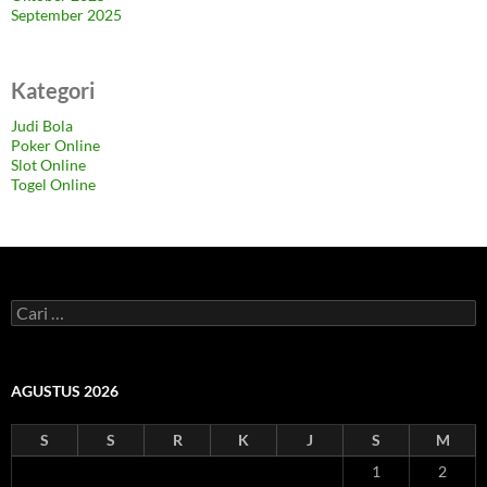
September 2025
Kategori
Judi Bola
Poker Online
Slot Online
Togel Online
C
a
r
i
u
AGUSTUS 2026
n
t
S
S
R
K
J
S
M
u
k
1
2
: