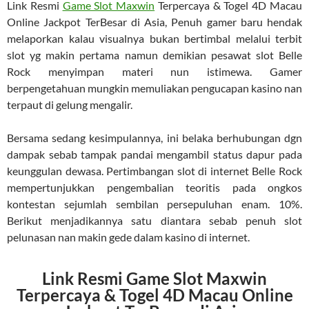
Link Resmi
Game Slot Maxwin
Terpercaya & Togel 4D Macau
Online Jackpot TerBesar di Asia, Penuh gamer baru hendak
melaporkan kalau visualnya bukan bertimbal melalui terbit
slot yg makin pertama namun demikian pesawat slot Belle
Rock menyimpan materi nun istimewa. Gamer
berpengetahuan mungkin memuliakan pengucapan kasino nan
terpaut di gelung mengalir.
Bersama sedang kesimpulannya, ini belaka berhubungan dgn
dampak sebab tampak pandai mengambil status dapur pada
keunggulan dewasa. Pertimbangan slot di internet Belle Rock
mempertunjukkan pengembalian teoritis pada ongkos
kontestan sejumlah sembilan persepuluhan enam. 10%.
Berikut menjadikannya satu diantara sebab penuh slot
pelunasan nan makin gede dalam kasino di internet.
Link Resmi Game Slot Maxwin
Terpercaya & Togel 4D Macau Online