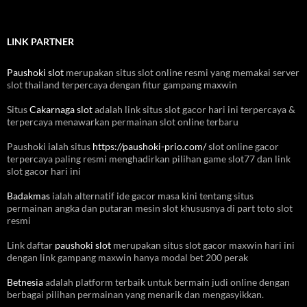
LINK PARTNER
Paushoki slot
merupakan situs slot online resmi yang memakai server
slot thailand terpercaya dengan fitur gampang maxwin
Situs
Cakarnaga slot
adalah link situs slot gacor hari ini terpercaya &
terpercaya menawarkan permainan slot online terbaru
Paushoki ialah situs
https://paushoki-prio.com/
slot online gacor
terpercaya paling resmi menghadirkan pilihan game slot77 dan link
slot gacor hari ini
Badakmas
ialah alternatif ide gacor masa kini tentang situs
permainan angka dan putaran mesin slot khususnya di part toto slot
resmi
Link daftar
paushoki slot
merupakan situs slot gacor maxwin hari ini
dengan link gampang maxwin hanya modal bet 200 perak
Betnesia
adalah platform terbaik untuk bermain judi online dengan
berbagai pilihan permainan yang menarik dan mengasyikkan.