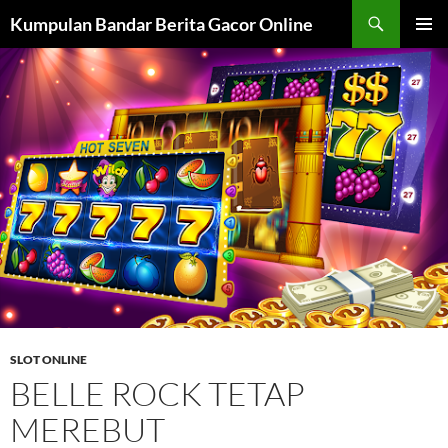
Langsung
Cari
Kumpulan Bandar Berita Gacor Online
ke
MENU
isi
UTAMA
SLOT ONLINE
BELLE ROCK TETAP
MEREBUT