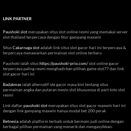
LINK PARTNER
Paushoki slot
merupakan situs slot online resmi yang memakai server
slot thailand terpercaya dengan fitur gampang maxwin
Situs
Cakarnaga slot
adalah link situs slot gacor hari ini terpercaya &
terpercaya menawarkan permainan slot online terbaru
Paushoki ialah situs
https://paushoki-prio.com/
slot online gacor
terpercaya paling resmi menghadirkan pilihan game slot77 dan link
slot gacor hari ini
Badakmas
ialah alternatif ide gacor masa kini tentang situs
permainan angka dan putaran mesin slot khususnya di part toto slot
resmi
Link daftar
paushoki slot
merupakan situs slot gacor maxwin hari ini
dengan link gampang maxwin hanya modal bet 200 perak
Betnesia
adalah platform terbaik untuk bermain judi online dengan
berbagai pilihan permainan yang menarik dan mengasyikkan.