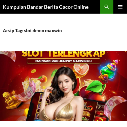
Langsung
Cari
Kumpulan Bandar Berita Gacor Online
ke
MENU
isi
UTAMA
Arsip Tag: slot demo maxwin