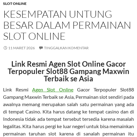
SLOT ONLINE
KESEMPATAN UNTUNG
BESAR DALAM PERMAINAN
SLOT ONLINE
11 MARET 2026
TINGGALKAN KOMENTAR
Link Resmi Agen Slot Online Gacor
Terpopuler Slot88 Gampang Maxwin
Terbaik se Asia
Link Resmi
Agen Slot Online
Gacor Terpopuler Slot88
Gampang Maxwin Terbaik se Asia, Permainan slot sendiri pada
awalnya memang merupakan salah satu permainan yang ada
di tempat Casino. Kita harus datang ke tempat casino dan di
Indonesia tidak ada tempat tersebut tersedia karena masalah
legalitas. Kita harus pergi ke luar negeri untuk bisa memainkan
permainan taruhan slot karena di sanalah permainan itu