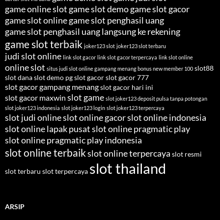
game online slot
game slot demo
game slot gacor
game slot online
game slot penghasil uang
game slot penghasil uang langsung ke rekening
game slot terbaik
joker123 slot
joker123 slot terbaru
judi slot online
link slot gacor
link slot gacor terpercaya
link slot online
online slot
slot88
situs judi slot online gampang menang bonus new member 100
slot dana
slot demo pg
slot gacor
slot gacor 777
slot gacor gampang menang
slot gacor hari ini
slot game
slot gacor maxwin
slot joker123 deposit pulsa tanpa potongan
slot joker123 indonesia
slot joker123 login
slot joker123 terpercaya
slot judi online
slot online gacor
slot online indonesia
slot online lapak pusat
slot online pragmatic play
slot online pragmatic play indonesia
slot online terbaik
slot online terpercaya
slot resmi
slot thailand
slot terbaru
slot terpercaya
ARSIP