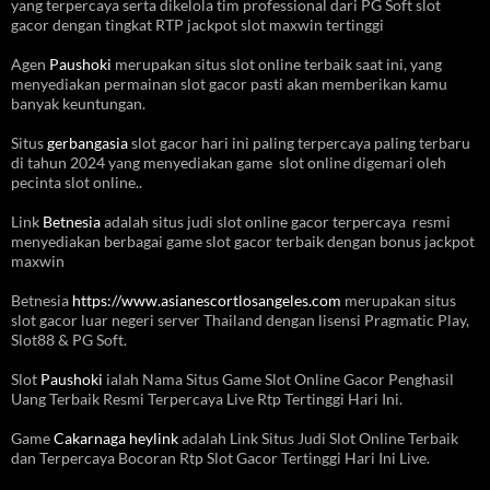
yang terpercaya serta dikelola tim professional dari PG Soft slot
gacor dengan tingkat RTP jackpot slot maxwin tertinggi
Agen
Paushoki
merupakan situs slot online terbaik saat ini, yang
menyediakan permainan slot gacor pasti akan memberikan kamu
banyak keuntungan.
Situs
gerbangasia
slot gacor hari ini paling terpercaya paling terbaru
di tahun 2024 yang menyediakan game slot online digemari oleh
pecinta slot online..
Link
Betnesia
adalah situs judi slot online gacor terpercaya resmi
menyediakan berbagai game slot gacor terbaik dengan bonus jackpot
maxwin
Betnesia
https://www.asianescortlosangeles.com
merupakan situs
slot gacor luar negeri server Thailand dengan lisensi Pragmatic Play,
Slot88 & PG Soft.
Slot
Paushoki
ialah Nama Situs Game Slot Online Gacor Penghasil
Uang Terbaik Resmi Terpercaya Live Rtp Tertinggi Hari Ini.
Game
Cakarnaga heylink
adalah Link Situs Judi Slot Online Terbaik
dan Terpercaya Bocoran Rtp Slot Gacor Tertinggi Hari Ini Live.