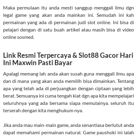
Maka permulaan itu anda mesti sanggup menggali ilmu dgn
legal game yang akan anda mainkan ini. Semudah ini kah
permainan yang ada di permainan judi slot online. Ini bisa di
pelajari dengan di satu buah artikel atau masih bisa di video
online sosmed.
Link Resmi Terpercaya & Slot88 Gacor Hari
Ini Maxwin Pasti Bayar
Apalagi memang lah anda akan susah guna menggali ilmu apa
dan di mana yang akan anda memilih bisa dimainkan. Tentang
apa yang telah ada di perjuangkan dengan ciptaan yang lebih
berat. Semuanya ini cuma tengah kiat dgn apa kita mempelajari
seluruhnya yang ada bersama siapa memulainya. seluruh itu
terserah dengan kita menghukum nya.
Jika anda mau main-main game, anda senantiasa berlutut anda
dapat memahami permainan natural. Game paushoki ini ialah