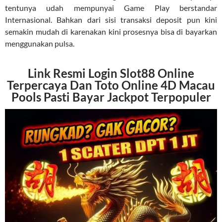
tentunya udah mempunyai Game Play berstandar
Internasional. Bahkan dari sisi transaksi deposit pun kini
semakin mudah di karenakan kini prosesnya bisa di bayarkan
menggunakan pulsa.
Link Resmi Login Slot88 Online
Terpercaya Dan Toto Online 4D Macau
Pools Pasti Bayar Jackpot Terpopuler