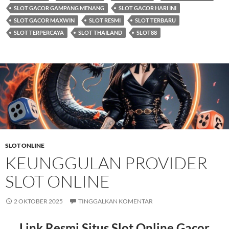
SLOT GACOR GAMPANG MENANG
SLOT GACOR HARI INI
SLOT GACOR MAXWIN
SLOT RESMI
SLOT TERBARU
SLOT TERPERCAYA
SLOT THAILAND
SLOT88
SLOT ONLINE
KEUNGGULAN PROVIDER
SLOT ONLINE
2 OKTOBER 2025
TINGGALKAN KOMENTAR
Link Resmi Situs Slot Online Gacor