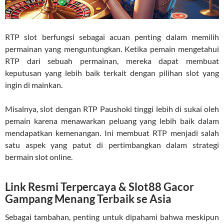
RTP slot berfungsi sebagai acuan penting dalam memilih
permainan yang menguntungkan. Ketika pemain mengetahui
RTP dari sebuah permainan, mereka dapat membuat
keputusan yang lebih baik terkait dengan pilihan slot yang
ingin di mainkan.
Misalnya, slot dengan RTP Paushoki tinggi lebih di sukai oleh
pemain karena menawarkan peluang yang lebih baik dalam
mendapatkan kemenangan. Ini membuat RTP menjadi salah
satu aspek yang patut di pertimbangkan dalam strategi
bermain slot online.
Link Resmi Terpercaya & Slot88 Gacor
Gampang Menang Terbaik se Asia
Sebagai tambahan, penting untuk dipahami bahwa meskipun