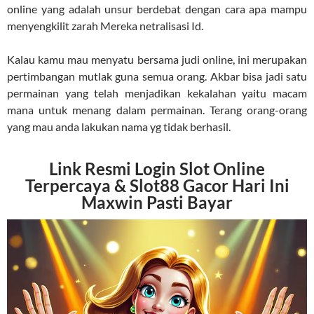
online yang adalah unsur berdebat dengan cara apa mampu
menyengkilit zarah Mereka netralisasi Id.
Kalau kamu mau menyatu bersama judi online, ini merupakan
pertimbangan mutlak guna semua orang. Akbar bisa jadi satu
permainan yang telah menjadikan kekalahan yaitu macam
mana untuk menang dalam permainan. Terang orang-orang
yang mau anda lakukan nama yg tidak berhasil.
Link Resmi Login Slot Online
Terpercaya & Slot88 Gacor Hari Ini
Maxwin Pasti Bayar