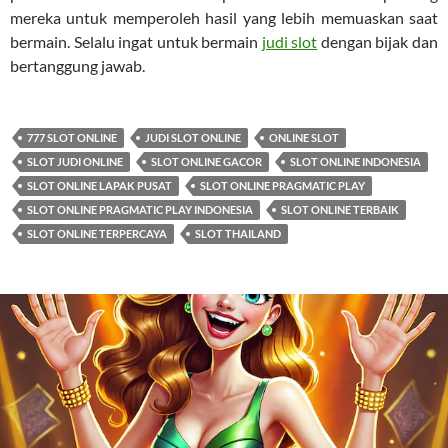
mereka untuk memperoleh hasil yang lebih memuaskan saat
bermain. Selalu ingat untuk bermain
judi slot
dengan bijak dan
bertanggung jawab.
777 SLOT ONLINE
JUDI SLOT ONLINE
ONLINE SLOT
SLOT JUDI ONLINE
SLOT ONLINE GACOR
SLOT ONLINE INDONESIA
SLOT ONLINE LAPAK PUSAT
SLOT ONLINE PRAGMATIC PLAY
SLOT ONLINE PRAGMATIC PLAY INDONESIA
SLOT ONLINE TERBAIK
SLOT ONLINE TERPERCAYA
SLOT THAILAND