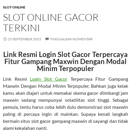
SLOT ONLINE
SLOT ONLINE GACOR
TERKINI
25 SEPTEMBER 2025
TINGGALKAN KOMENTAR
Link Resmi Login Slot Gacor Terpercaya
Fitur Gampang Maxwin Dengan Modal
Minim Terpopuler
Link Resmi
Login Slot Gacor
Terpercaya Fitur Gampang
Maxwin Dengan Modal Minim Terpopuler, Bahkan juga kelak
kamu akan diajari untuk memakai skema gacor diimbangi jam
maxwin sedang mempunyai volatilitas slot tinggi. Sebagai
pemula, tentu harus coba lebih dulu demonstrasi slot maxwin
paling di percaya ingin di mainkan. Supaya kenali langkah
bermain situs slot gacor gampang maxwin di sayangi dan tidak
alami kekalahan nanti.